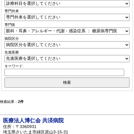
専門外来
専門医
病院区分
先進医療
キーワード:
検索結果：
2件
医療法人博仁会 共済病院
住所：〒3360931
埼玉県さいたま市緑区原山3-15-31